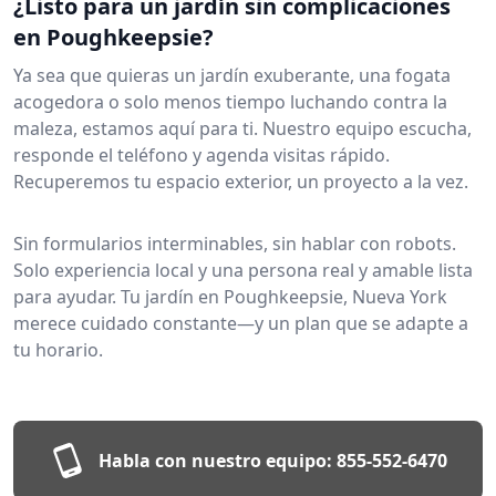
¿Listo para un jardín sin complicaciones
en Poughkeepsie?
Ya sea que quieras un jardín exuberante, una fogata
acogedora o solo menos tiempo luchando contra la
maleza, estamos aquí para ti. Nuestro equipo escucha,
responde el teléfono y agenda visitas rápido.
Recuperemos tu espacio exterior, un proyecto a la vez.
Sin formularios interminables, sin hablar con robots.
Solo experiencia local y una persona real y amable lista
para ayudar. Tu jardín en Poughkeepsie, Nueva York
merece cuidado constante—y un plan que se adapte a
tu horario.
Habla con nuestro equipo:
855-552-6470