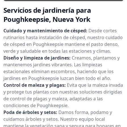
Servicios de jardinería para
Poughkeepsie, Nueva York
Cuidado y mantenimiento de césped:
Desde cortes
rutinarios hasta instalación de césped, nuestro cuidado
de césped en Poughkeepsie mantiene el pasto denso,
verde y saludable en todas las estaciones y climas.
Diseño y limpieza de jardines:
Creamos, plantamos y
mantenemos jardines vibrantes. Las limpiezas
estacionales eliminan escombros, haciendo que los
jardines en Poughkeepsie luzcan bien todo el año.
Control de maleza y plagas:
Evita que la maleza invada
y protege tus plantas con nuestras soluciones dirigidas
de control de plagas y maleza, adaptadas a las
condiciones de Poughkeepsie.
Poda de árboles y setos:
Damos forma, podamo y
cuidamos árboles y setos. Nuestro equipo local
mantiene la vegetación sana y segura para hogares en