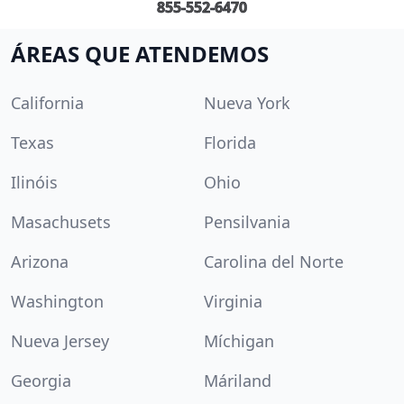
855-552-6470
ÁREAS QUE ATENDEMOS
California
Nueva York
Texas
Florida
Ilinóis
Ohio
Masachusets
Pensilvania
Arizona
Carolina del Norte
Washington
Virginia
Nueva Jersey
Míchigan
Georgia
Máriland