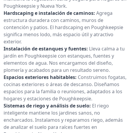
Poughkeepsie y Nueva York.
Hardscaping e instalación de caminos:
Agrega
estructura duradera con caminos, muros de
contención y patios. El hardscaping en Poughkeepsie
significa menos lodo, más espacio útil y atractivo
exterior.
Instalación de estanques y fuentes:
Lleva calma a tu
jardín en Poughkeepsie con estanques, fuentes y
elementos de agua. Nos encargamos del diseño,
plomería y acabados para un resultado sereno.
Espacios exteriores habitables:
Construimos fogatas,
cocinas exteriores o áreas de descanso. Diseñamos
espacios para la familia o reuniones, adaptados a los
hogares y estaciones de Poughkeepsie.
Sistemas de riego y análisis de suelo:
El riego
inteligente mantiene los jardines sanos, no
encharcados. Instalamos y reparamos riego, además
de analizar el suelo para raíces fuertes en