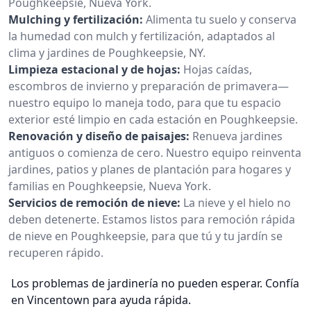
Poughkeepsie, Nueva York.
Mulching y fertilización:
Alimenta tu suelo y conserva
la humedad con mulch y fertilización, adaptados al
clima y jardines de Poughkeepsie, NY.
Limpieza estacional y de hojas:
Hojas caídas,
escombros de invierno y preparación de primavera—
nuestro equipo lo maneja todo, para que tu espacio
exterior esté limpio en cada estación en Poughkeepsie.
Renovación y diseño de paisajes:
Renueva jardines
antiguos o comienza de cero. Nuestro equipo reinventa
jardines, patios y planes de plantación para hogares y
familias en Poughkeepsie, Nueva York.
Servicios de remoción de nieve:
La nieve y el hielo no
deben detenerte. Estamos listos para remoción rápida
de nieve en Poughkeepsie, para que tú y tu jardín se
recuperen rápido.
Los problemas de jardinería no pueden esperar. Confía
en Vincentown para ayuda rápida.