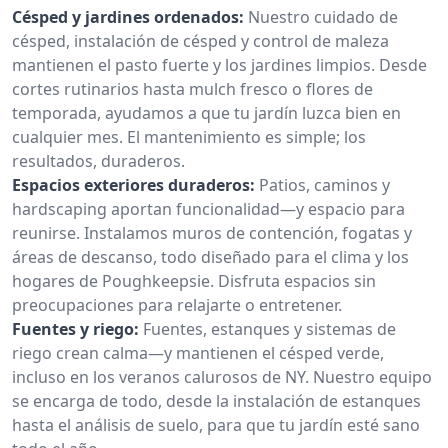
Césped y jardines ordenados:
Nuestro cuidado de
césped, instalación de césped y control de maleza
mantienen el pasto fuerte y los jardines limpios. Desde
cortes rutinarios hasta mulch fresco o flores de
temporada, ayudamos a que tu jardín luzca bien en
cualquier mes. El mantenimiento es simple; los
resultados, duraderos.
Espacios exteriores duraderos:
Patios, caminos y
hardscaping aportan funcionalidad—y espacio para
reunirse. Instalamos muros de contención, fogatas y
áreas de descanso, todo diseñado para el clima y los
hogares de Poughkeepsie. Disfruta espacios sin
preocupaciones para relajarte o entretener.
Fuentes y riego:
Fuentes, estanques y sistemas de
riego crean calma—y mantienen el césped verde,
incluso en los veranos calurosos de NY. Nuestro equipo
se encarga de todo, desde la instalación de estanques
hasta el análisis de suelo, para que tu jardín esté sano