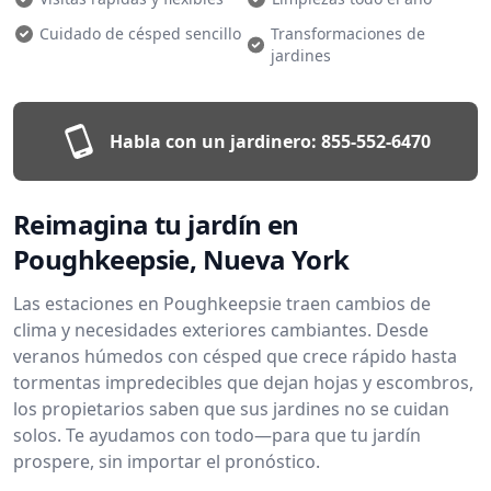
Cuidado de césped sencillo
Transformaciones de
jardines
Habla con un jardinero:
855-552-6470
Reimagina tu jardín en
Poughkeepsie, Nueva York
Las estaciones en Poughkeepsie traen cambios de
clima y necesidades exteriores cambiantes. Desde
veranos húmedos con césped que crece rápido hasta
tormentas impredecibles que dejan hojas y escombros,
los propietarios saben que sus jardines no se cuidan
solos. Te ayudamos con todo—para que tu jardín
prospere, sin importar el pronóstico.