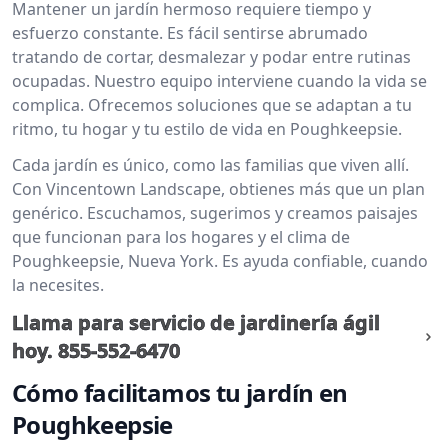
Mantener un jardín hermoso requiere tiempo y
esfuerzo constante. Es fácil sentirse abrumado
tratando de cortar, desmalezar y podar entre rutinas
ocupadas. Nuestro equipo interviene cuando la vida se
complica. Ofrecemos soluciones que se adaptan a tu
ritmo, tu hogar y tu estilo de vida en Poughkeepsie.
Cada jardín es único, como las familias que viven allí.
Con Vincentown Landscape, obtienes más que un plan
genérico. Escuchamos, sugerimos y creamos paisajes
que funcionan para los hogares y el clima de
Poughkeepsie, Nueva York. Es ayuda confiable, cuando
la necesites.
Llama para servicio de jardinería ágil
hoy.
855-552-6470
Cómo facilitamos tu jardín en
Poughkeepsie