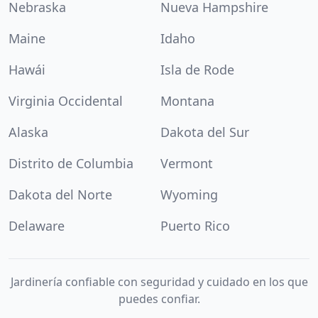
Nebraska
Nueva Hampshire
Maine
Idaho
Hawái
Isla de Rode
Virginia Occidental
Montana
Alaska
Dakota del Sur
Distrito de Columbia
Vermont
Dakota del Norte
Wyoming
Delaware
Puerto Rico
Jardinería confiable con seguridad y cuidado en los que
puedes confiar.