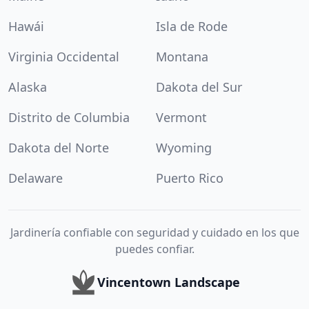
Hawái
Isla de Rode
Virginia Occidental
Montana
Alaska
Dakota del Sur
Distrito de Columbia
Vermont
Dakota del Norte
Wyoming
Delaware
Puerto Rico
Jardinería confiable con seguridad y cuidado en los que
puedes confiar.
Vincentown Landscape