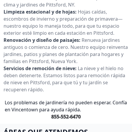
clima y jardines de Pittsford, NY.
Limpieza estacional y de hojas:
Hojas caídas,
escombros de invierno y preparación de primavera—
nuestro equipo lo maneja todo, para que tu espacio
exterior esté limpio en cada estación en Pittsford.
Renovación y diseño de paisajes:
Renueva jardines
antiguos o comienza de cero. Nuestro equipo reinventa
jardines, patios y planes de plantación para hogares y
familias en Pittsford, Nueva York.
Servicios de remoción de nieve:
La nieve y el hielo no
deben detenerte. Estamos listos para remoción rápida
de nieve en Pittsford, para que tú y tu jardín se
recuperen rápido.
Los problemas de jardinería no pueden esperar. Confía
en Vincentown para ayuda rápida.
855-552-6470
ÁREAS QUE ATENDEMOS