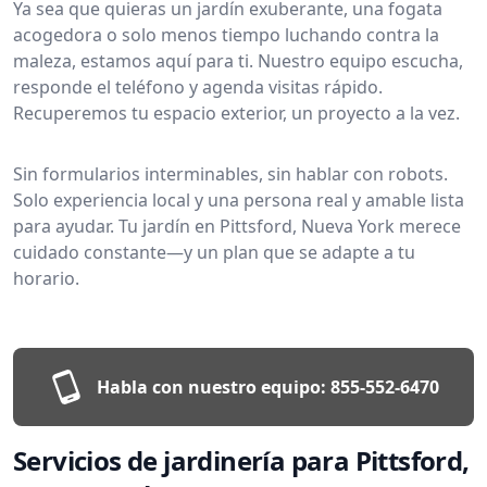
Ya sea que quieras un jardín exuberante, una fogata
acogedora o solo menos tiempo luchando contra la
maleza, estamos aquí para ti. Nuestro equipo escucha,
responde el teléfono y agenda visitas rápido.
Recuperemos tu espacio exterior, un proyecto a la vez.
Sin formularios interminables, sin hablar con robots.
Solo experiencia local y una persona real y amable lista
para ayudar. Tu jardín en Pittsford, Nueva York merece
cuidado constante—y un plan que se adapte a tu
horario.
Habla con nuestro equipo:
855-552-6470
Servicios de jardinería para Pittsford,