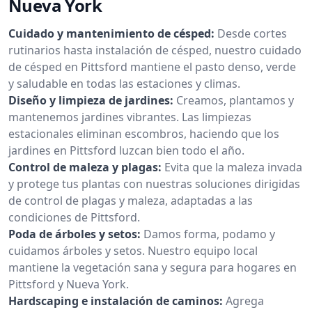
Nueva York
Cuidado y mantenimiento de césped:
Desde cortes
rutinarios hasta instalación de césped, nuestro cuidado
de césped en Pittsford mantiene el pasto denso, verde
y saludable en todas las estaciones y climas.
Diseño y limpieza de jardines:
Creamos, plantamos y
mantenemos jardines vibrantes. Las limpiezas
estacionales eliminan escombros, haciendo que los
jardines en Pittsford luzcan bien todo el año.
Control de maleza y plagas:
Evita que la maleza invada
y protege tus plantas con nuestras soluciones dirigidas
de control de plagas y maleza, adaptadas a las
condiciones de Pittsford.
Poda de árboles y setos:
Damos forma, podamo y
cuidamos árboles y setos. Nuestro equipo local
mantiene la vegetación sana y segura para hogares en
Pittsford y Nueva York.
Hardscaping e instalación de caminos:
Agrega