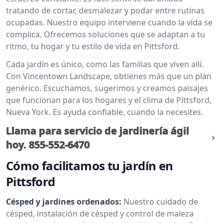
tratando de cortar, desmalezar y podar entre rutinas
ocupadas. Nuestro equipo interviene cuando la vida se
complica. Ofrecemos soluciones que se adaptan a tu
ritmo, tu hogar y tu estilo de vida en Pittsford.
Cada jardín es único, como las familias que viven allí.
Con Vincentown Landscape, obtienes más que un plan
genérico. Escuchamos, sugerimos y creamos paisajes
que funcionan para los hogares y el clima de Pittsford,
Nueva York. Es ayuda confiable, cuando la necesites.
Llama para servicio de jardinería ágil
hoy.
855-552-6470
Cómo facilitamos tu jardín en
Pittsford
Césped y jardines ordenados:
Nuestro cuidado de
césped, instalación de césped y control de maleza