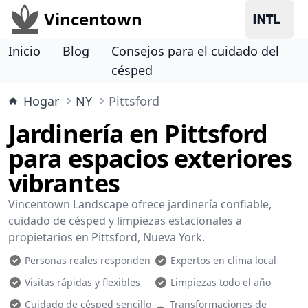
Vincentown
Inicio
Blog
Consejos para el cuidado del
césped
Hogar
NY
Pittsford
Jardinería en Pittsford
para espacios exteriores
vibrantes
Vincentown Landscape ofrece jardinería confiable,
cuidado de césped y limpiezas estacionales a
propietarios en Pittsford, Nueva York.
Personas reales responden
Expertos en clima local
Visitas rápidas y flexibles
Limpiezas todo el año
Cuidado de césped sencillo
Transformaciones de