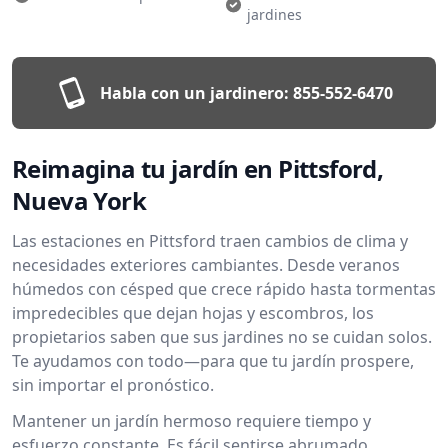
jardines
Habla con un jardinero:
855-552-6470
Reimagina tu jardín en Pittsford,
Nueva York
Las estaciones en Pittsford traen cambios de clima y
necesidades exteriores cambiantes. Desde veranos
húmedos con césped que crece rápido hasta tormentas
impredecibles que dejan hojas y escombros, los
propietarios saben que sus jardines no se cuidan solos.
Te ayudamos con todo—para que tu jardín prospere,
sin importar el pronóstico.
Mantener un jardín hermoso requiere tiempo y
esfuerzo constante. Es fácil sentirse abrumado