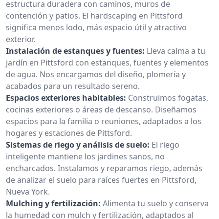
estructura duradera con caminos, muros de
contención y patios. El hardscaping en Pittsford
significa menos lodo, más espacio útil y atractivo
exterior.
Instalación de estanques y fuentes:
Lleva calma a tu
jardín en Pittsford con estanques, fuentes y elementos
de agua. Nos encargamos del diseño, plomería y
acabados para un resultado sereno.
Espacios exteriores habitables:
Construimos fogatas,
cocinas exteriores o áreas de descanso. Diseñamos
espacios para la familia o reuniones, adaptados a los
hogares y estaciones de Pittsford.
Sistemas de riego y análisis de suelo:
El riego
inteligente mantiene los jardines sanos, no
encharcados. Instalamos y reparamos riego, además
de analizar el suelo para raíces fuertes en Pittsford,
Nueva York.
Mulching y fertilización:
Alimenta tu suelo y conserva
la humedad con mulch y fertilización, adaptados al