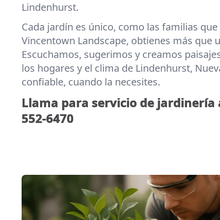
Lindenhurst.
Cada jardín es único, como las familias que 
Vincentown Landscape, obtienes más que u
Escuchamos, sugerimos y creamos paisajes
los hogares y el clima de Lindenhurst, Nuev
confiable, cuando la necesites.
Llama para servicio de jardinería 
552-6470