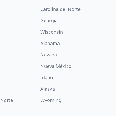
Carolina del Norte
Georgia
Wisconsin
Alabama
Nevada
Nueva México
Idaho
Alaska
 Norte
Wyoming