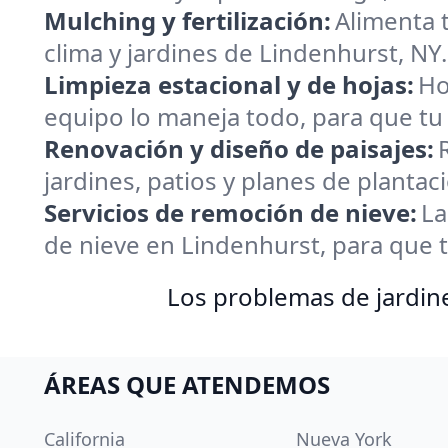
Mulching y fertilización:
Alimenta 
clima y jardines de Lindenhurst, NY.
Limpieza estacional y de hojas:
Ho
equipo lo maneja todo, para que tu 
Renovación y diseño de paisajes:
jardines, patios y planes de planta
Servicios de remoción de nieve:
La
de nieve en Lindenhurst, para que t
Los problemas de jardin
ÁREAS QUE ATENDEMOS
California
Nueva York